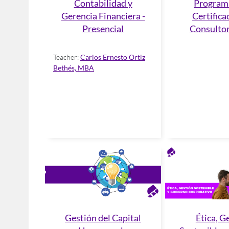
Contabilidad y
Program
Gerencia Financiera -
Certifica
Presencial
Consultor
Teacher:
Carlos Ernesto Ortiz
Bethés, MBA
Gestión del Capital
Ética, G